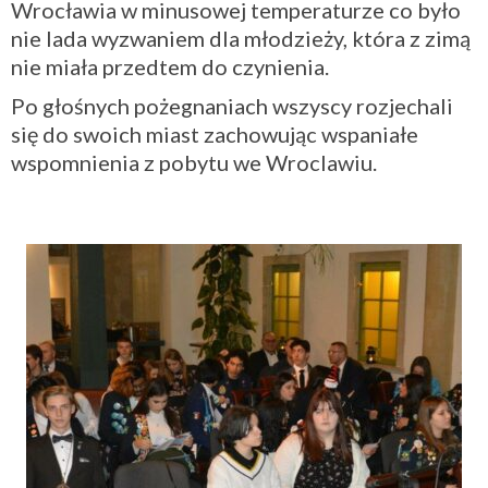
Wrocławia w minusowej temperaturze co było
nie lada wyzwaniem dla młodzieży, która z zimą
nie miała przedtem do czynienia.
Po głośnych pożegnaniach wszyscy rozjechali
się do swoich miast zachowując wspaniałe
wspomnienia z pobytu we Wroclawiu.