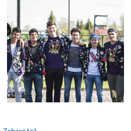
Zobacz też