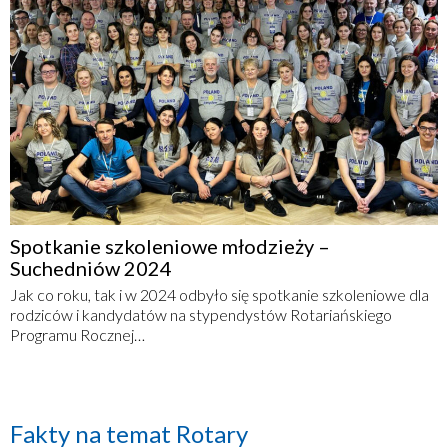
Spotkanie szkoleniowe młodzieży –
Suchedniów 2024
Jak co roku, tak i w 2024 odbyło się spotkanie szkoleniowe dla
rodziców i kandydatów na stypendystów Rotariańskiego
Programu Rocznej…
Fakty na temat Rotary