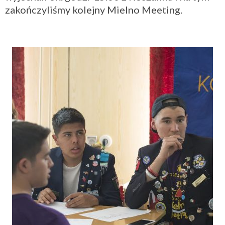
zakończyliśmy kolejny Mielno Meeting.