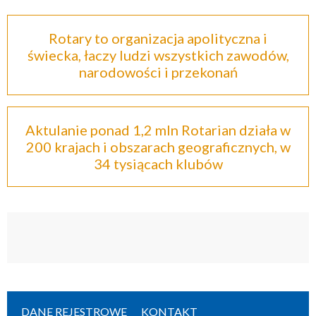
Rotary to organizacja apolityczna i
świecka, łaczy ludzi wszystkich zawodów,
narodowości i przekonań
Aktulanie ponad 1,2 mln Rotarian działa w
200 krajach i obszarach geograficznych, w
34 tysiącach klubów
DANE REJESTROWE
KONTAKT