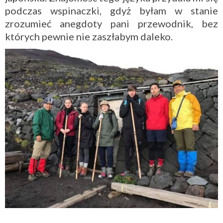
podczas wspinaczki, gdyż byłam w stanie
zrozumieć anegdoty pani przewodnik, bez
których pewnie nie zaszłabym daleko.