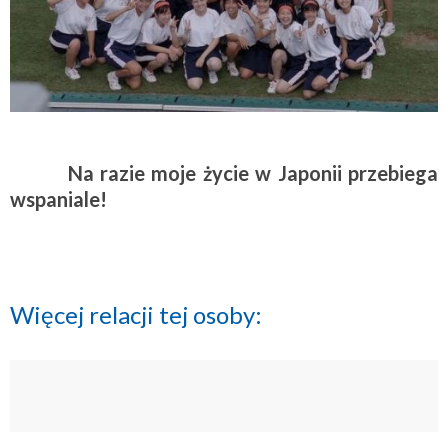
Na razie moje życie w Japonii przebiega
wspaniale!
Więcej relacji tej osoby: