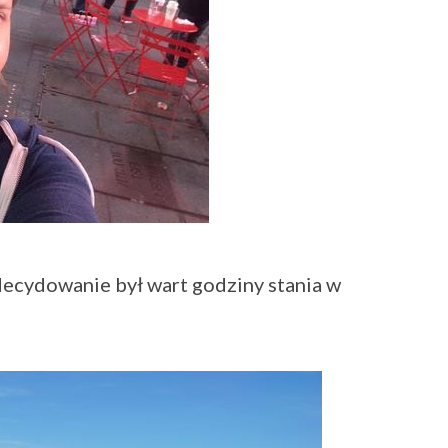
decydowanie był wart godziny stania w