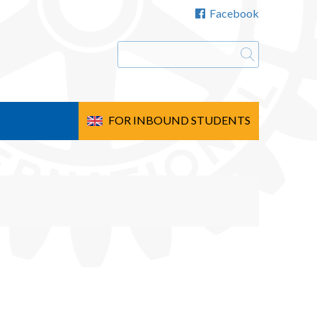
Facebook
FOR INBOUND STUDENTS