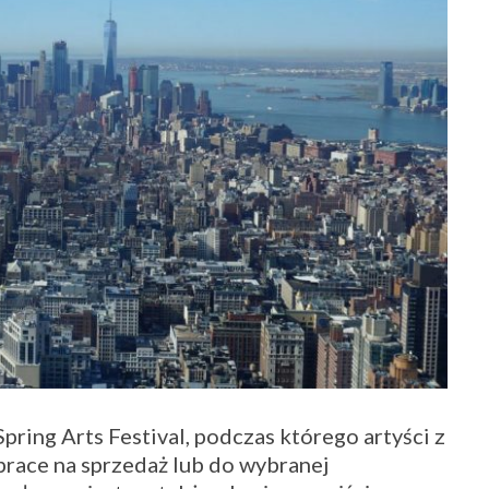
ring Arts Festival, podczas którego artyści z
prace na sprzedaż lub do wybranej