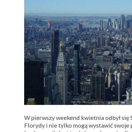
W pierwszy weekend kwietnia odbył się Sp
Florydy i nie tylko mogą wystawić swoje 