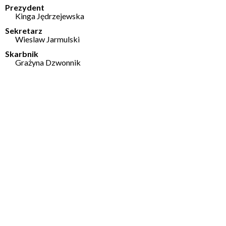
Prezydent
Kinga Jędrzejewska
Sekretarz
Wieslaw Jarmulski
Skarbnik
Grażyna Dzwonnik